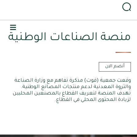
القا
منصة الصناعات الوطنية
أنضم الان
وقعت جمعية (قوت) مذكرة تفاهم مع وزارة الصناعة
والثروة المعدنية لدعم منتجات المصانع الوطنية.
تهدف المنصة لتعريف القطاع بالمصنعين المحليين
لزيادة المحتوى المحلي في القطاع.