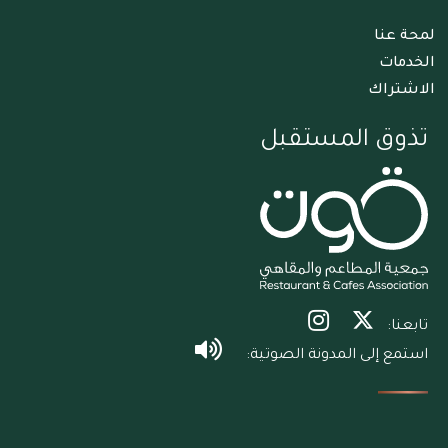
لمحة عنا
الخدمات
الاشتراك
تذوق المستقبل
تابعنا:
استمع إلى المدونة الصوتية: