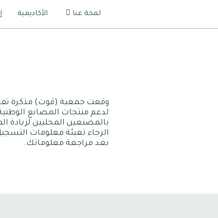
لمحة عنا
الأكاديمية
إ
وقعت جمعية (قوت) مذكرة تفاهم
لدعم منتجات المصانع الوطنية
بالمصنعين المحليين لزيادة الم
الرجاء تعبئة معلومات التسجيل
بعد مراجعة معلوماتك.