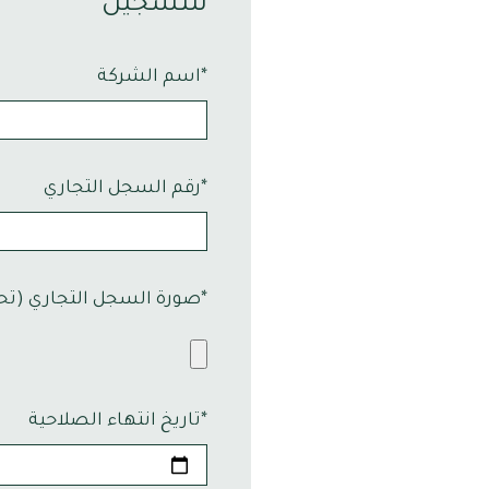
للتسجيل
اسم الشركة*
رقم السجل التجاري*
صورة السجل التجاري (تحميل)*
تاريخ انتهاء الصلاحية*