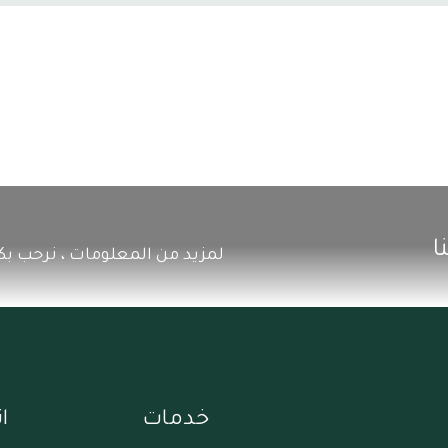
ا
لمزيد من المعلومات ، نرحب بكم
خدمات
ا