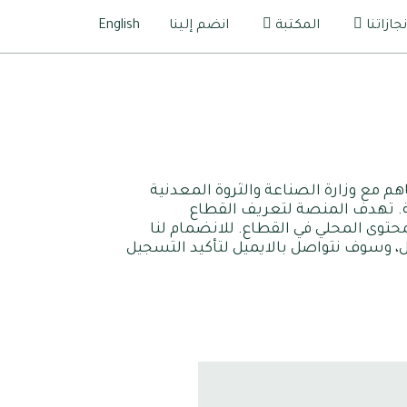
نجازاتنا
المكتبة
انضم إلينا
English
 مع وزارة الصناعة والثروة المعدنية
. تهدف المنصة لتعريف القطاع
حتوى المحلي في القطاع. للانضمام لنا
، وسوف نتواصل بالايميل لتأكيد التسجيل