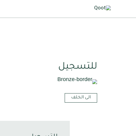
للتسجيل
الى الخلف