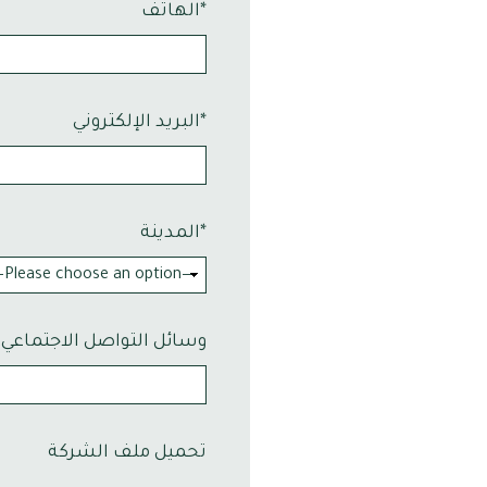
الهاتف*
البريد الإلكتروني*
المدينة*
وسائل التواصل الاجتماعي
تحميل ملف الشركة