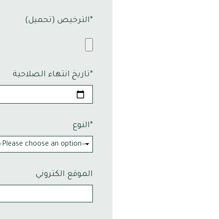
الترخيص (تحميل)*
تاريخ انتهاء الصلاحية*
النوع*
الموقع الكتروني