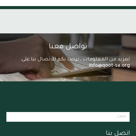
تواصل معنا
لمزيد من المعلومات ، نرحب بكم للاتصال بنا على:
info@qoot-sa.org
اتصل بنا