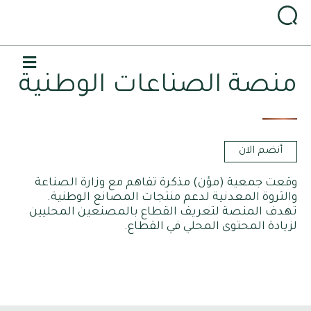
القا
منصة الصناعات الوطنية
أنضم الان
وقعت جمعية (مؤن) مذكرة تفاهم مع وزارة الصناعة
والثروة المعدنية لدعم منتجات المصانع الوطنية.
تهدف المنصة لتعريف القطاع بالمصنعين المحليين
لزيادة المحتوى المحلي في القطاع.