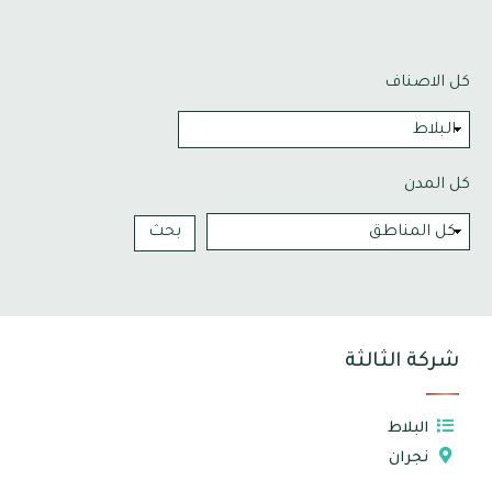
كل الاصناف
كل المدن
شركة الثالثة
البلاط
نجران