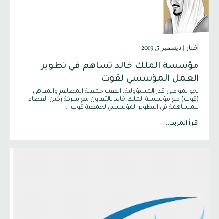
|
ديسمبر 5, 2019
أخبار
مؤسسة الملك خالد تساهم في تطوير
العمل المؤسسي لقوت
نحو نمو على قدر المسؤولية، اتفقت جمعية المطاعم والمقاهي
(قوت) مع مؤسسة الملك خالد بالتعاون مع شركة ركين العطاء
للمساهمة في التطوير المؤسسي لجمعية قوت….
اقرأ المزيد...