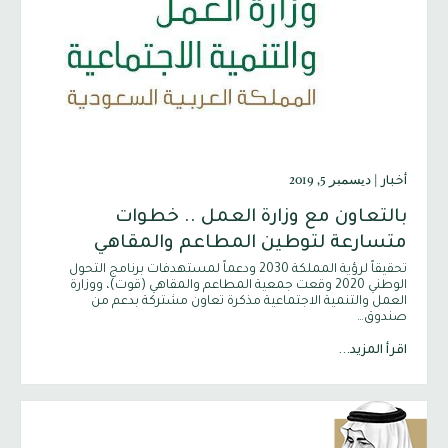
|
ديسمبر 5, 2019
أخبار
بالتعاون مع وزارة العمل .. خطوات
متسارعة لتوطين المطاعم والمقاهي
تحقيقاً لرؤية المملكة 2030 ودعماً لمستهدفات برنامج التحول
الوطني 2020 وقعت جمعية المطاعم والمقاهي (قوت)، ووزارة
العمل والتنمية الاجتماعية مذكرة تعاون مشتركة بدعم من
صندوق…
اقرأ المزيد...