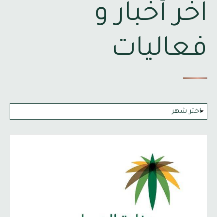
آخر أخبار و
فعاليات