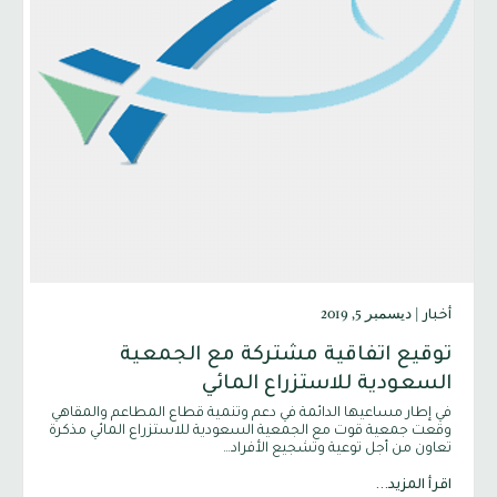
|
ديسمبر 5, 2019
أخبار
توقيع اتفاقية مشتركة مع الجمعية
السعودية للاستزراع المائي
في إطار مساعيها الدائمة في دعم وتنمية قطاع المطاعم والمقاهي
وقعت جمعية قوت مع الجمعية السعودية للاستزراع المائي مذكرة
تعاون من أجل توعية وتشجيع الأفراد…
اقرأ المزيد...