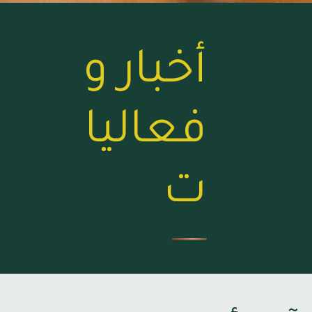
أخبار و
فعاليا
ت