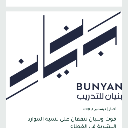
|
ديسمبر 1, 2019
أخبار
قوت وبنيان تتفقان على تنمية الموارد
البشرية في القطاع