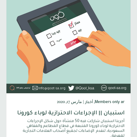
,
|
مارس 17, 2020
Members only ar
أخبار
استبيان || الإجراءات الاحترازية لوباء كورونا
أجرينا استبيان شاركت فيه 50 منشأة حول شكل الإجراءات
الاحترازية لوباء كورونا المتبعة في قطاع المطاعم والمقاهي
السعودية، لنقدم الإضاءات لجميع أصحاب العلامات التجارية
لمعرفة…