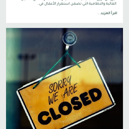
المالية والنظامية التي تضمن استمرار الأعمال في…
اقرأ المزيد...