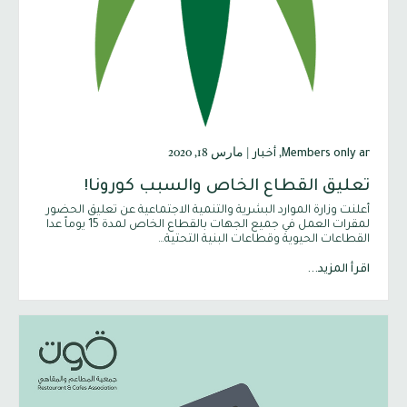
,
|
مارس 18, 2020
Members only ar
أخبار
تعليق القطاع الخاص والسبب كورونا!
أعلنت وزارة الموارد البشرية والتنمية الاجتماعية عن تعليق الحضور
لمقرات العمل في جميع الجهات بالقطاع الخاص لمدة 15 يوماً عدا
القطاعات الحيوية وقطاعات البنية التحتية…
اقرأ المزيد...