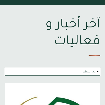
آخر أخبار و
فعاليات