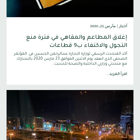
|
مارس 23, 2020
أخبار
إغلاق المطاعم والمقاهي في فترة منع
التجول والاكتفاء ب9 قطاعات
أكد المتحدث الرسمي لوزارة التجارة عبدالرحمن الحسين في المؤتمر
الصحفي الذي انعقد يوم الاثنين الموافق 23 مارس 2020 بالتشارك
مع متحدثي وزارتي الداخلية والصحة للحديث…
اقرأ المزيد...