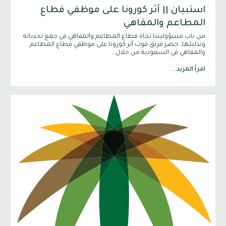
استبيان || أثر كورونا على موظفي قطاع
المطاعم والمقاهي
من باب مسؤوليتنا تجاه قطاع المطاعم والمقاهي في جمع تحدياته
وتذليلها، حصر فريق قوت أثر كورونا على موظفي قطاع المطاعم
والمقاهي في السعودية من خلال…
اقرأ المزيد...