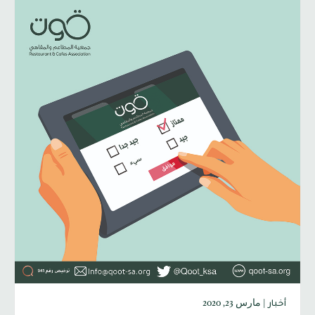
|
مارس 23, 2020
أخبار