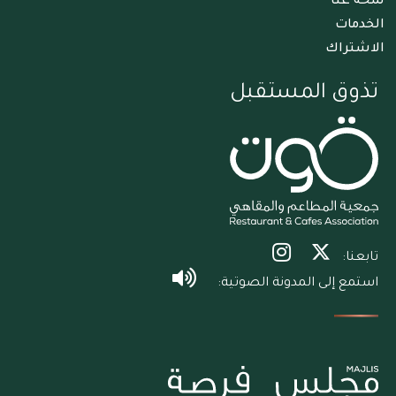
لمحة عنا
الخدمات
الاشتراك
تذوق المستقبل
تابعنا:
استمع إلى المدونة الصوتية: