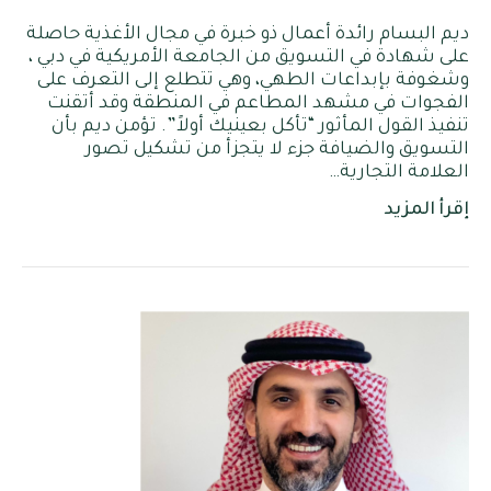
ديم البسام رائدة أعمال ذو خبرة في مجال الأغذية حاصلة
على شهادة في التسويق من الجامعة الأمريكية في دبي ،
وشغوفة بإبداعات الطهي، وهي تتطلع إلى التعرف على
الفجوات في مشهد المطاعم في المنطقة وقد أتقنت
تنفيذ القول المأثور “تأكل بعينيك أولاً”. تؤمن ديم بأن
التسويق والضيافة جزء لا يتجزأ من تشكيل تصور
العلامة التجارية…
إقرأ المزيد