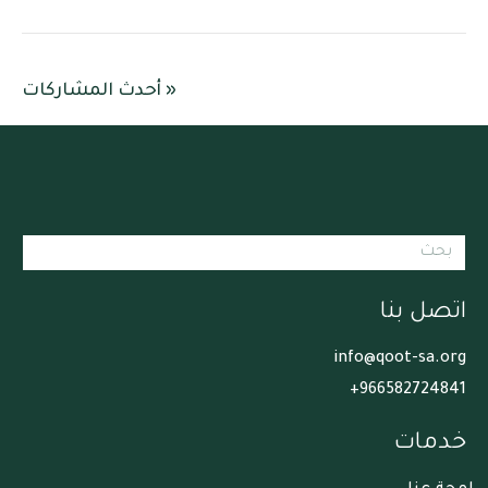
« أحدث المشاركات
اتصل بنا
info@qoot-sa.org
966582724841+
خدمات