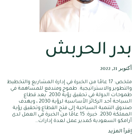
بدر الحربش
أكتوبر 21, 2022
ملخص: 17 عامًا من الخبرة في إدارة المشاريع والتخطيط
والتطوير والاستراتيجية. طموح ومندفع للمساهمة في
طموحات الدولة في تحقيق رؤية 2030. يعد قطاع
السياحة أحد الركائز الأساسية لرؤية 2030 ، ويهدف
صندوق التنمية السياحية إلى فتح القطاع وتحقيق رؤية
المملكة 2030. خبرة: 15 عامًا من الخبرة في العمل لدى
أرامكو السعودية كمدير عمل لعدة إدارات…
إقرأ المزيد