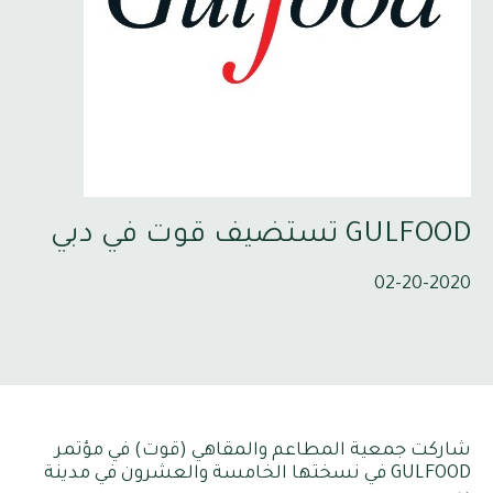
GULFOOD تستضيف قوت في دبي
02-20-2020
شاركت جمعية المطاعم والمقاهي (قوت) في مؤتمر
GULFOOD في نسختها الخامسة والعشرون في مدينة