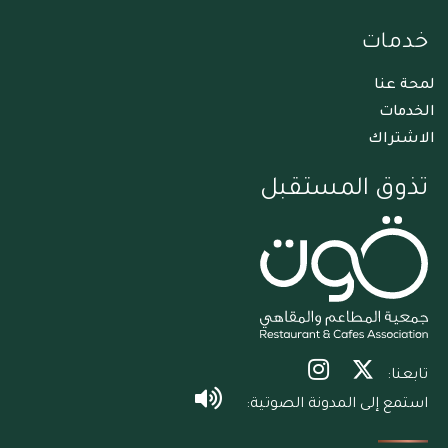
خدمات
لمحة عنا
الخدمات
الاشتراك
تذوق المستقبل
تابعنا:
استمع إلى المدونة الصوتية: