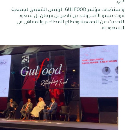
دبي
واستضاف مؤتمر GULFOOD الرئيس التنفيذي لجمعية
قوت سمو الأمير وليد بن ناصر بن فرحان آل سعود
للحديث عن الجمعية وقطاع المطاعم والمقاهي في
السعودية.