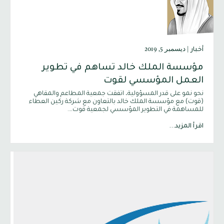
|
ديسمبر 5, 2019
أخبار
مؤسسة الملك خالد تساهم في تطوير
العمل المؤسسي لقوت
نحو نمو على قدر المسؤولية، اتفقت جمعية المطاعم والمقاهي
(قوت) مع مؤسسة الملك خالد بالتعاون مع شركة ركين العطاء
للمساهمة في التطوير المؤسسي لجمعية قوت….
اقرأ المزيد...