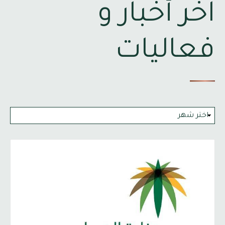
آخر أخبار و
فعاليات