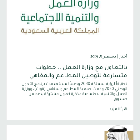
|
ديسمبر 5, 2019
أخبار
بالتعاون مع وزارة العمل .. خطوات
متسارعة لتوطين المطاعم والمقاهي
تحقيقاً لرؤية المملكة 2030 ودعماً لمستهدفات برنامج التحول
الوطني 2020 وقعت جمعية المطاعم والمقاهي (قوت)، ووزارة
العمل والتنمية الاجتماعية مذكرة تعاون مشتركة بدعم من
صندوق…
اقرأ المزيد...