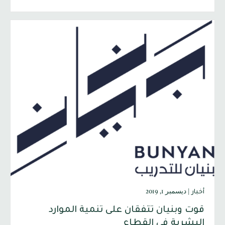
|
ديسمبر 1, 2019
أخبار
قوت وبنيان تتفقان على تنمية الموارد
البشرية في القطاع