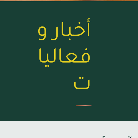
أخبار و
فعاليا
ت