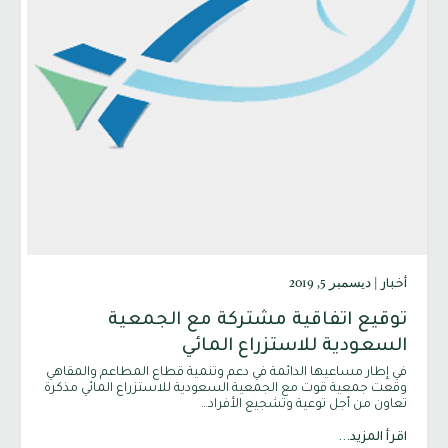
|
ديسمبر 5, 2019
أخبار
توقيع اتفاقية مشتركة مع الجمعية
السعودية للاستزراع المائي
في إطار مساعيها الدائمة في دعم وتنمية قطاع المطاعم والمقاهي
وقعت جمعية قوت مع الجمعية السعودية للاستزراع المائي مذكرة
تعاون من أجل توعية وتشجيع الأفراد…
اقرأ المزيد...