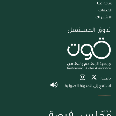
لمحة عنا
الخدمات
الاشتراك
تذوق المستقبل
تابعنا:
استمع إلى المدونة الصوتية: