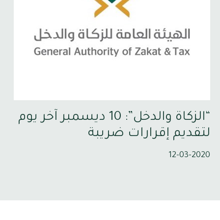
“الزكاة والدخل”: 10 ديسمبر آخر يوم
لتقديم إقرارات ضريبة
12-03-2020