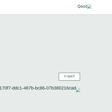
العودة