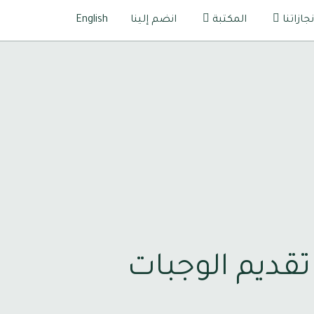
نجازاتنا
المكتبة
انضم إلينا
English
 تقديم الوجبات