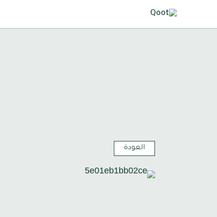
العودة