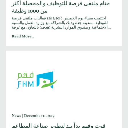
ختام ملتقى فرصة للتوظيف والمحصلة أكثر
من 1000 وظيفة
اختتمت مساء يوم الخميس 12/12/2019 فعاليات ملتقى فرصة
للتوظيف بمدينة جدة وذلك بالشراكة مع وزارة العمل والتنمية
الاجتماعية وصندوق الموارد البشرية (هدف) بالتعاون مع غرفة…
Read More...
News
|
December 11, 2019
قوت وفهم يداً بيد لتطوير صناعة المطاعم