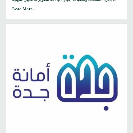
Read More...