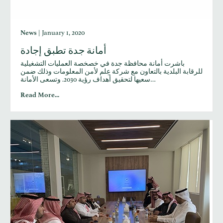
News
|
January 1, 2020
أمانة جدة تطبق إجادة
باشرت أمانة محافظة جدة في خصخصة العمليات التشغيلية
للرقابة البلدية بالتعاون مع شركة عِلم لأمن المعلومات وذلك ضمن
سعيها لتحقيق أهداف رؤية 2030. وتسعى الأمانة…
Read More...