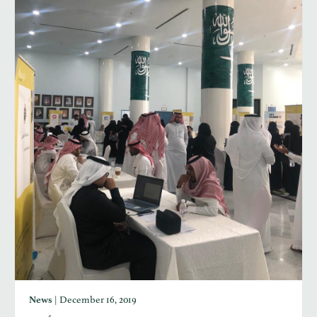
News
|
December 16, 2019