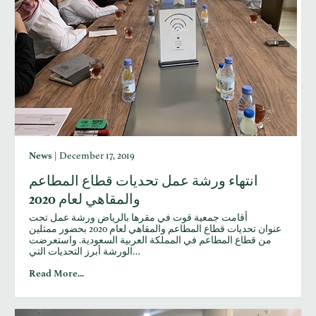
News
|
December 17, 2019
انتهاء ورشة عمل تحديات قطاع المطاعم
والمقاهي لعام 2020
أقامت جمعية قوت في مقرها بالرياض ورشة عمل تحت
عنوان تحديات قطاع المطاعم والمقاهي لعام 2020 بحضور ممثلين
من قطاع المطاعم في المملكة العربية السعودية. واستعرضت
الورشة أبرز التحديات التي…
Read More...