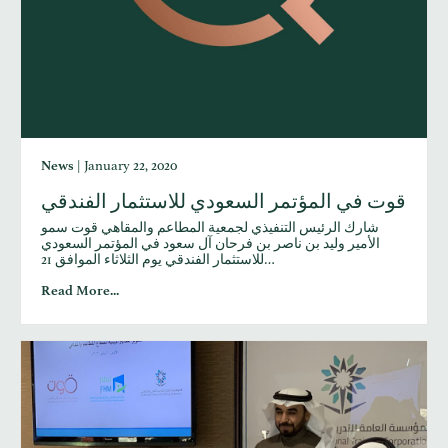
News
|
January 22, 2020
قوت في المؤتمر السعودي للاستثمار الفندقي
شارك الرئيس التنفيذي لجمعية المطاعم والمقاهي قوت سمو
الأمير وليد بن ناصر بن فرحان آل سعود في المؤتمر السعودي
للاستثمار الفندقي يوم الثلاثاء الموافق 21…
Read More...